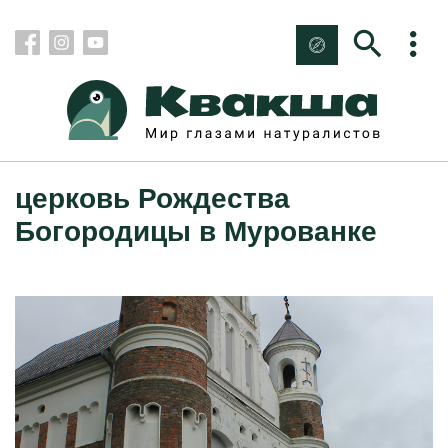
церковь Рождества
Богородицы в Мурованке