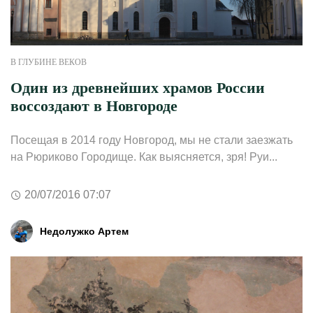
В ГЛУБИНЕ ВЕКОВ
Один из древнейших храмов России
воссоздают в Новгороде
Посещая в 2014 году Новгород, мы не стали заезжать
на Рюриково Городище. Как выясняется, зря! Руи...
20/07/2016 07:07
Недолужко Артем