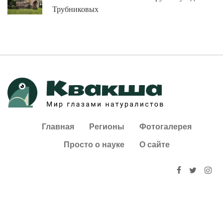
Трубниковых
Главная
Регионы
Фотогалерея
Просто о науке
О сайте