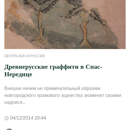
ЦЕНТРАЛЬНАЯ РОССИЯ
Древнерусские граффити в Спас-
Нередице
Внешне ничем не примечательный образчик
новгородского храмового зодчества знаменит своими
надпися...
04/12/2014 20:44