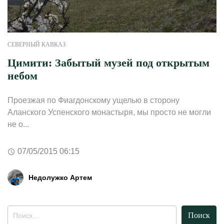
СЕВЕРНЫЙ КАВКАЗ
Цимити: Забытый музей под открытым
небом
Проезжая по Фиагдонскому ущелью в сторону
Аланского Успенского монастыря, мы просто не могли
не о...
07/05/2015 06:15
Недолужко Артем
Найти: