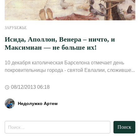
ЗАРУБЕЖЬЕ
Исида, Аполлон, Венера – ничто, и
Максимиан — не больше их!
10 декабря католическая Барселона отмечает день
покровительницы города - святой Евлалии, сложивше...
08/12/2013 06:18
Недолужко Артем
Найти: