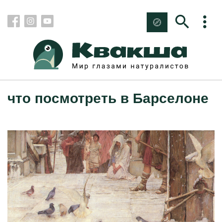
что посмотреть в Барселоне