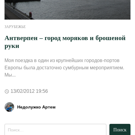
ЗАРУБЕЖЬЕ
Антверпен – город моряков и брошеной
руки
Моя поездка в один из крупнейших городов-портов
Европы была достаточно сумбурным мероприятием.
Мы...
13/02/2012 19:56
Недолужко Артем
Найти: