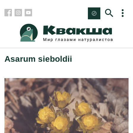
Asarum sieboldii