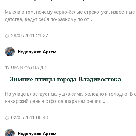
Мысли о том, почему черно-белые стрекотухи, известные
детства, ведут себя по-разному по от...
28/04/2011 21:27
Недолужко Артем
ФЛОРА И ФАУНА ДВ
Зимние птицы города Владивостока
На улице властвует матушка-зима: холодно и голодно. В 
январский день я с фотоаппаратом решил...
02/01/2011 06:40
Недолужко Артем