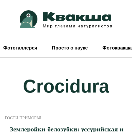
Фотогаллерея
Просто о науке
Фотоквакша
Crocidura
ГОСТИ ПРИМОРЬЯ
Землеройки-белозубки: уссурийская и