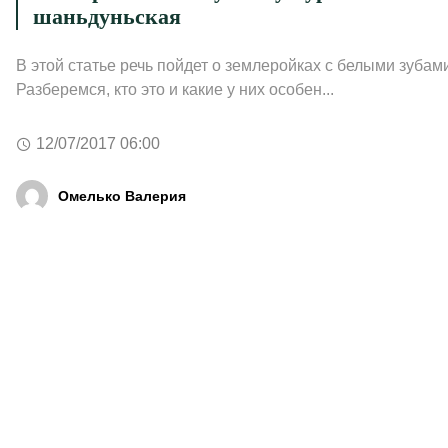
шаньдуньская
В этой статье речь пойдет о землеройках с белыми зубам
Разберемся, кто это и какие у них особен...
12/07/2017 06:00
Омелько Валерия