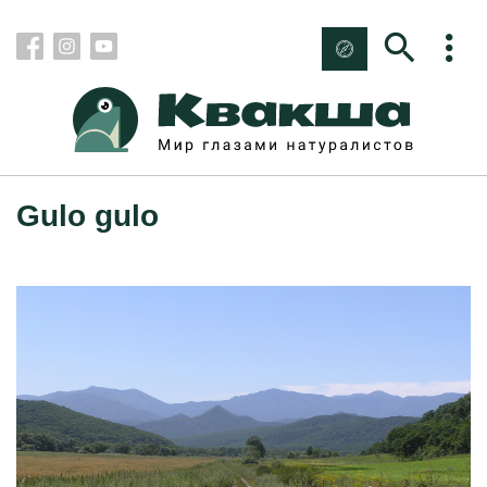
Gulo gulo