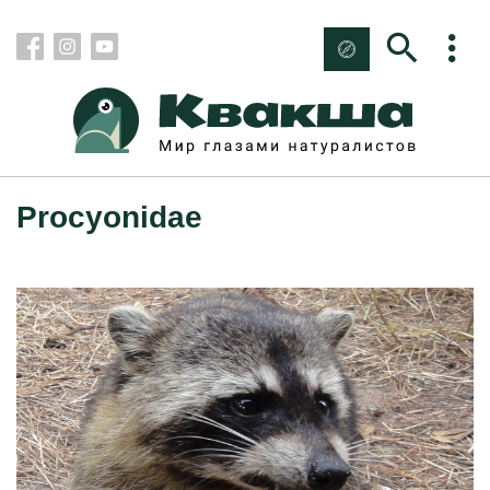
Procyonidae