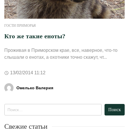
ГОСТИ ПРИМОРЬЯ
Кто же такие еноты?
Проживая в Приморском крае, все, наверное, что-то
слышали о енотах, а охотники точно скажут, чт...
13/02/2014 11:12
Омелько Валерия
Найти:
Свежие статьи