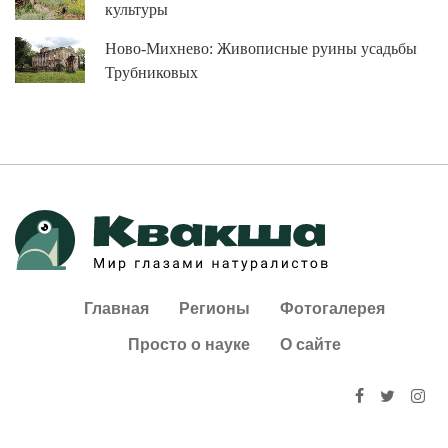
культуры
Ново-Михнево: Живописные руины усадьбы
Трубниковых
Главная
Регионы
Фотогалерея
Просто о науке
О сайте