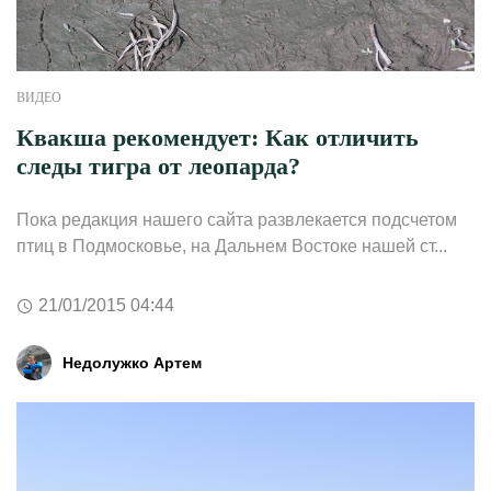
ВИДЕО
Квакша рекомендует: Как отличить
следы тигра от леопарда?
Пока редакция нашего сайта развлекается подсчетом
птиц в Подмосковье, на Дальнем Востоке нашей ст...
21/01/2015 04:44
Недолужко Артем