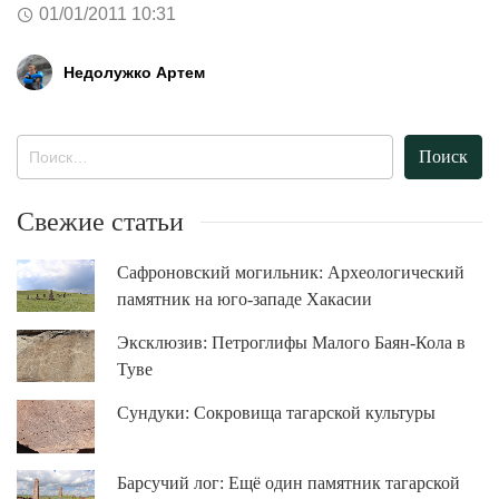
01/01/2011 10:31
Недолужко Артем
Найти:
Свежие статьи
Сафроновский могильник: Археологический
памятник на юго-западе Хакасии
Эксклюзив: Петроглифы Малого Баян-Кола в
Туве
Сундуки: Сокровища тагарской культуры
Барсучий лог: Ещё один памятник тагарской