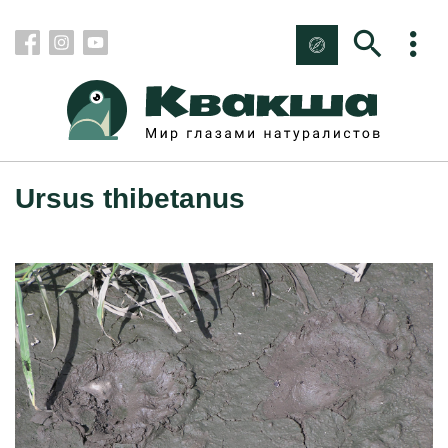
Ursus thibetanus