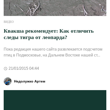
ВИДЕО
Квакша рекомендует: Как отличить
следы тигра от леопарда?
Пока редакция нашего сайта развлекается подсчетом
птиц в Подмосковье, на Дальнем Востоке нашей ст...
21/01/2015 04:44
Недолужко Артем