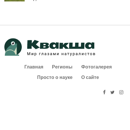
Главная
Регионы
Фотогалерея
Просто о науке
О сайте