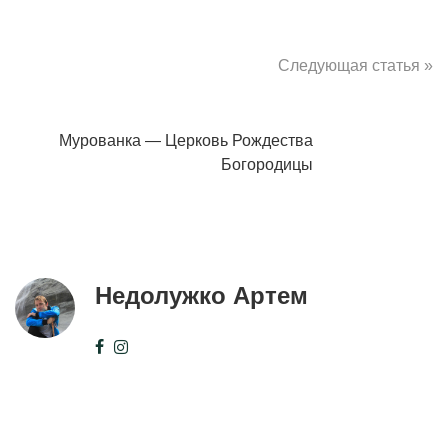
Следующая статья »
Мурованка — Церковь Рождества
Богородицы
Недолужко Артем