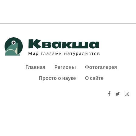
Главная
Регионы
Фотогалерея
Просто о науке
О сайте