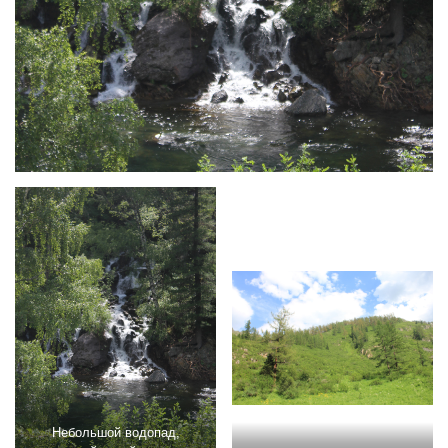
Небольшой водопад,