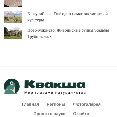
Барсучий лог: Ещё один памятник тагарской
культуры
Ново-Михнево: Живописные руины усадьбы
Трубниковых
Главная
Регионы
Фотогалерея
Просто о науке
О сайте