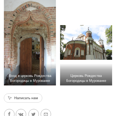
Вход в церковь Рождества
Церковь Рождества
Богородицы в Мурованке
Богородицы в Мурованке
Написать нам