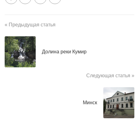
« Предыдущая статья
Долина реки Кумир
Следующая статья »
Минск