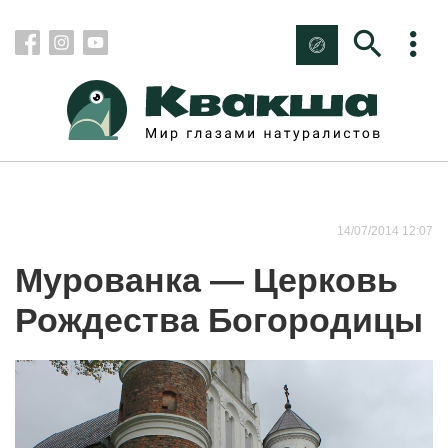
14/07/2014 12:07
Мурованка — Церковь
Рождества Богородицы