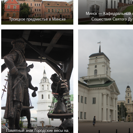
Минск — Кафедральный 
Троицкое предместье в Минске
Сошествия Святого Ду
Памятный знак Городские весы на