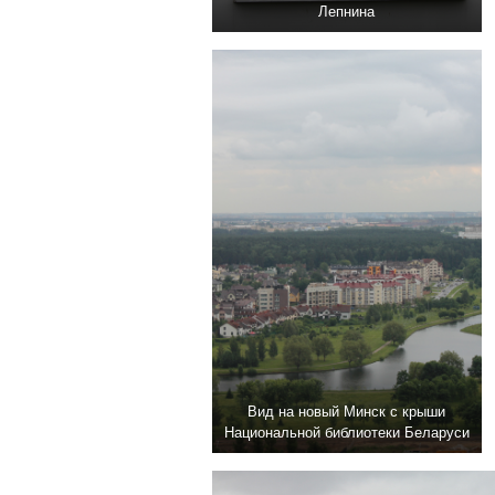
Лепнина
Вид на новый Минск с крыши
Национальной библиотеки Беларуси