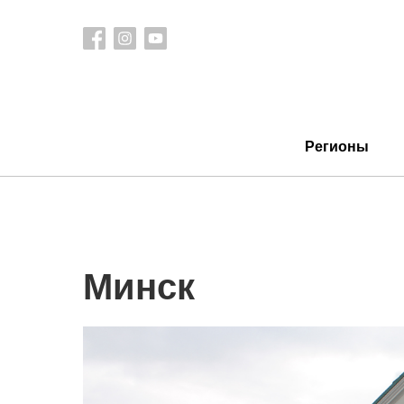
Регионы
Минск