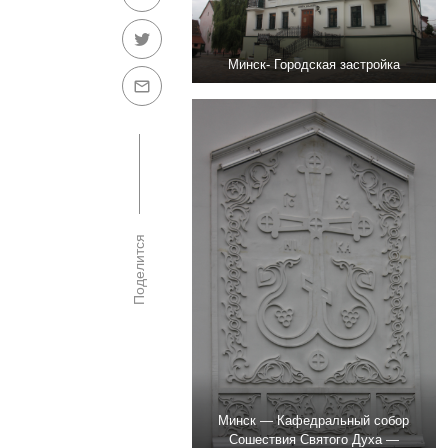
Минск- Городская застройка
Поделится
Минск — Кафедральный собор
Сошествия Святого Духа —