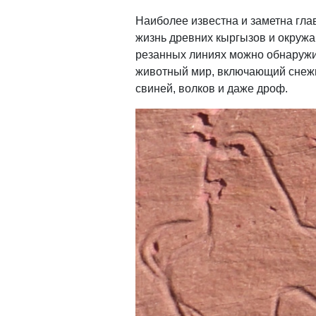
Наиболее известна и заметна гла
жизнь древних кыргызов и окружа
резанных линиях можно обнаружит
животный мир, включающий снежны
свиней, волков и даже дроф.