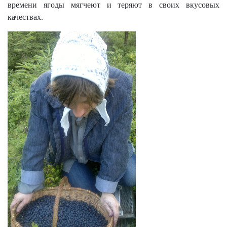
времени ягоды мягчеют и теряют в своих вкусовых
качествах.