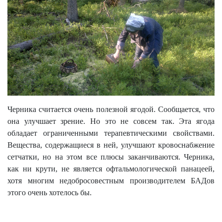
Черника считается очень полезной ягодой. Сообщается, что
она улучшает зрение. Но это не совсем так. Эта ягода
обладает ограниченными терапевтическими свойствами.
Вещества, содержащиеся в ней, улучшают кровоснабжение
сетчатки, но на этом все плюсы заканчиваются. Черника,
как ни крути, не является офтальмологической панацеей,
хотя многим недобросовестным производителем БАДов
этого очень хотелось бы.