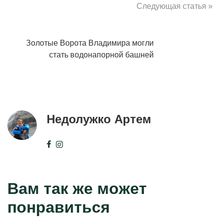
Следующая статья »
Золотые Ворота Владимира могли
стать водонапорной башней
Недолужко Артем
Вам так же может
понравиться