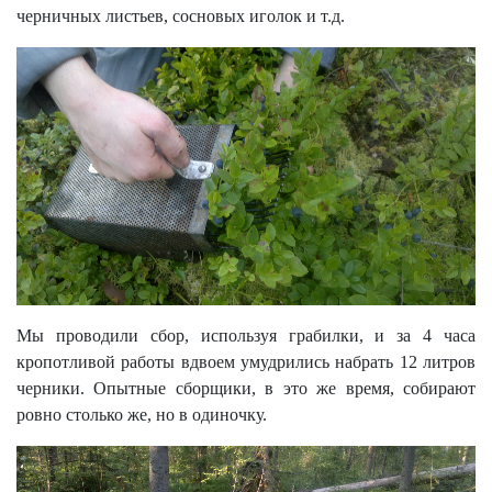
черничных листьев, сосновых иголок и т.д.
Мы проводили сбор, используя грабилки, и за 4 часа
кропотливой работы вдвоем умудрились набрать 12 литров
черники. Опытные сборщики, в это же время, собирают
ровно столько же, но в одиночку.