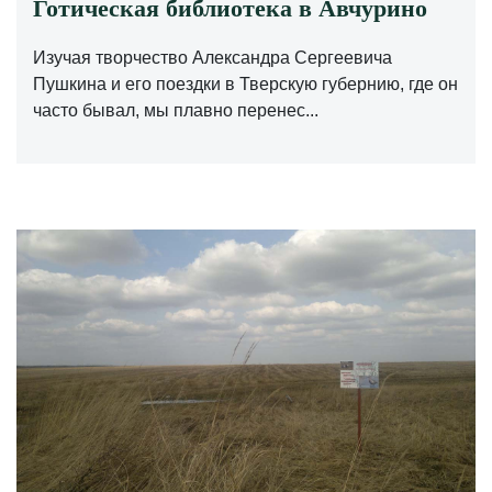
Готическая библиотека в Авчурино
Изучая творчество Александра Сергеевича
Пушкина и его поездки в Тверскую губернию, где он
часто бывал, мы плавно перенес...