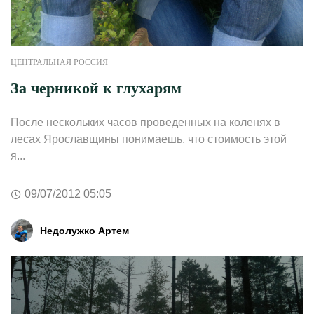
ЦЕНТРАЛЬНАЯ РОССИЯ
За черникой к глухарям
После нескольких часов проведенных на коленях в
лесах Ярославщины понимаешь, что стоимость этой
я...
09/07/2012 05:05
Недолужко Артем