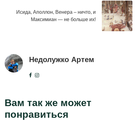
Исида, Аполлон, Венера – ничто, и
Максимиан — не больше их!
Недолужко Артем
Вам так же может
понравиться