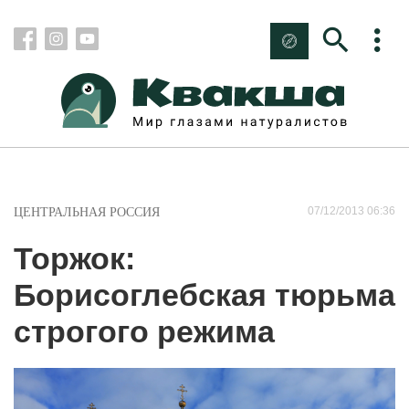
07/12/2013 06:36
ЦЕНТРАЛЬНАЯ РОССИЯ
Торжок:
Борисоглебская тюрьма
строгого режима