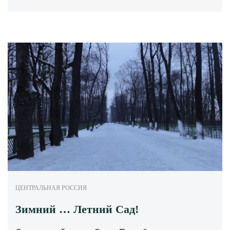
ЦЕНТРАЛЬНАЯ РОССИЯ
Зимний … Летний Сад!