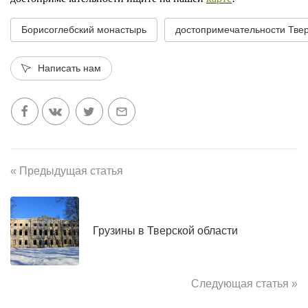
Борисоглебский монастырь
достопримечательности Твер
Написать нам
« Предыдущая статья
Грузины в Тверской области
Следующая статья »