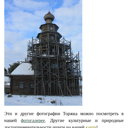
Эти и другие фотографии Торжка можно посмотреть в
нашей
фотогалерее
. Другие культурные и природные
достопримечательности ищите на нашей
карте
!