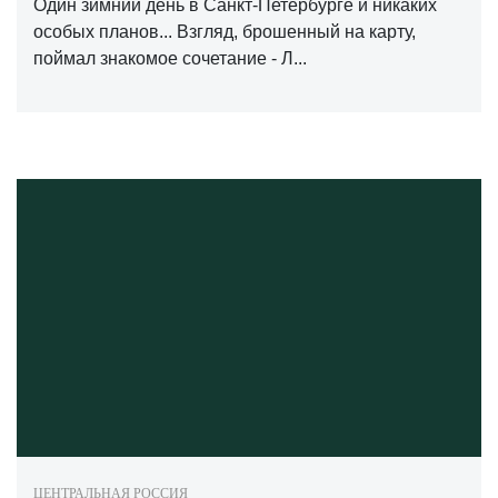
Один зимний день в Санкт-Петербурге и никаких
особых планов... Взгляд, брошенный на карту,
поймал знакомое сочетание - Л...
ЦЕНТРАЛЬНАЯ РОССИЯ