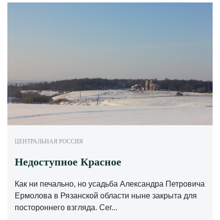
ЦЕНТРАЛЬНАЯ РОССИЯ
Недоступное Красное
Как ни печально, но усадьба Александра Петровича
Ермолова в Рязанской области ныне закрыта для
постороннего взгляда. Сег...