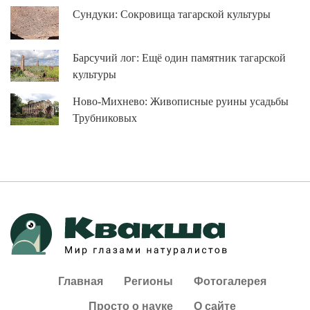
Сундуки: Сокровища тагарской культуры
Барсучий лог: Ещё один памятник тагарской
культуры
Ново-Михнево: Живописные руины усадьбы
Трубниковых
Главная
Регионы
Фотогалерея
Просто о науке
О сайте