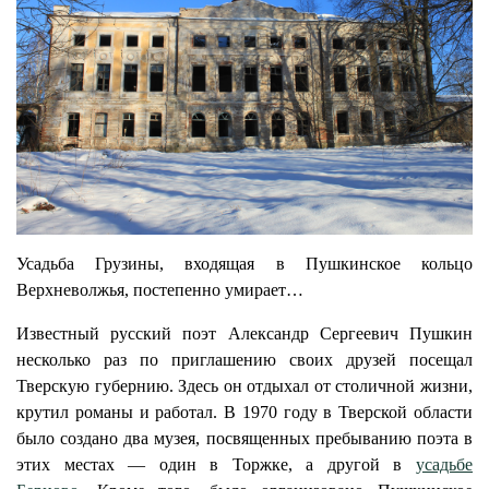
Усадьба Грузины, входящая в Пушкинское кольцо
Верхневолжья, постепенно умирает…
Известный русский поэт Александр Сергеевич Пушкин
несколько раз по приглашению своих друзей посещал
Тверскую губернию. Здесь он отдыхал от столичной жизни,
крутил романы и работал. В 1970 году в Тверской области
было создано два музея, посвященных пребыванию поэта в
этих местах — один в Торжке, а другой в
усадьбе