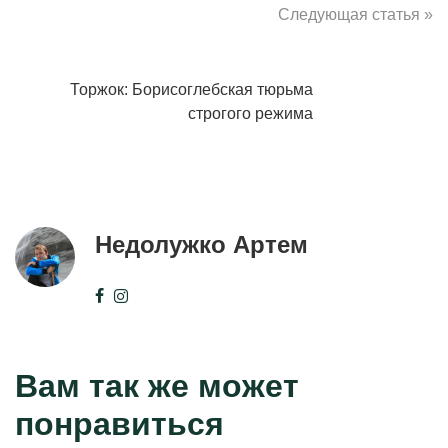
Следующая статья »
Торжок: Борисоглебская тюрьма
строгого режима
Недолужко Артем
Вам так же может
понравиться