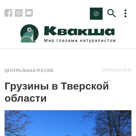
06/12/2013 18:33
ЦЕНТРАЛЬНАЯ РОССИЯ
Грузины в Тверской
области