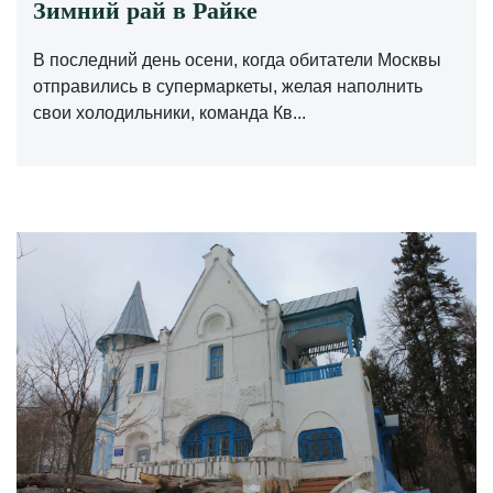
Зимний рай в Райке
В последний день осени, когда обитатели Москвы
отправились в супермаркеты, желая наполнить
свои холодильники, команда Кв...