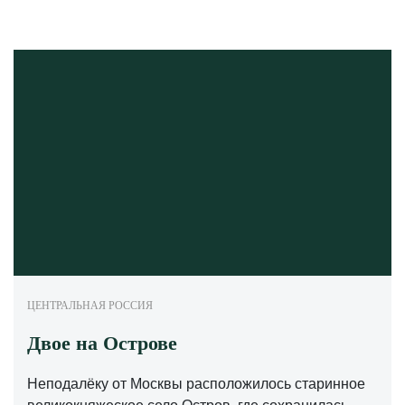
ЦЕНТРАЛЬНАЯ РОССИЯ
Двое на Острове
Неподалёку от Москвы расположилось старинное