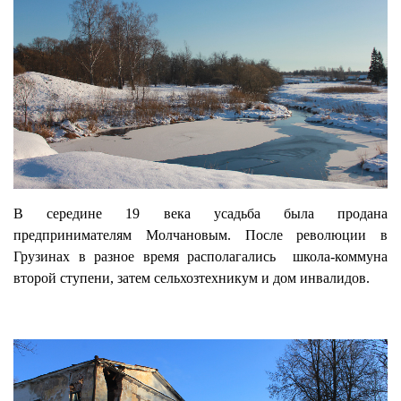
В середине 19 века усадьба была продана
предпринимателям Молчановым. После революции в
Грузинах в разное время располагались школа-коммуна
второй ступени, затем сельхозтехникум и дом инвалидов.