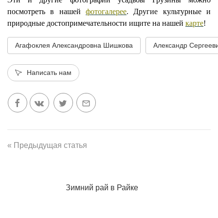
посмотреть в нашей
фотогалерее
. Другие культурные и
природные достопримечательности ищите на нашей
карте
!
Агафоклея Александровна Шишкова
Александр Сергеев
Написать нам
« Предыдущая статья
Зимний рай в Райке