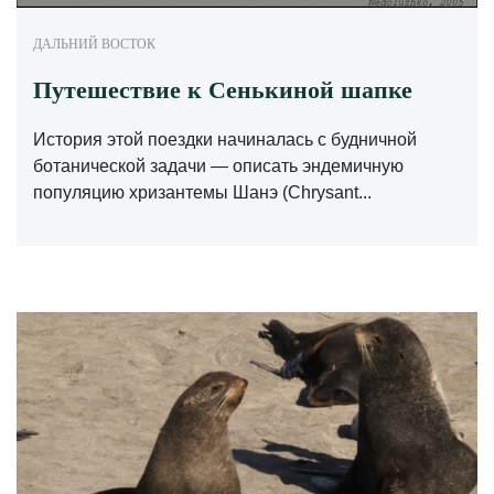
ДАЛЬНИЙ ВОСТОК
Путешествие к Сенькиной шапке
История этой поездки начиналась с будничной
ботанической задачи — описать эндемичную
популяцию хризантемы Шанэ (Chrysant...