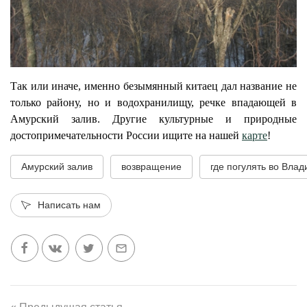
Так или иначе, именно безымянный китаец дал название не
только району, но и водохранилищу, речке впадающей в
Амурский залив. Другие культурные и природные
достопримечательности России ищите на нашей
карте
!
Амурский залив
возвращение
где погулять во Влад
Написать нам