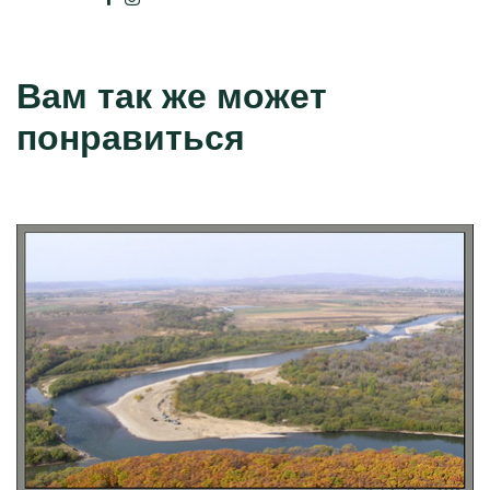
Вам так же может
понравиться