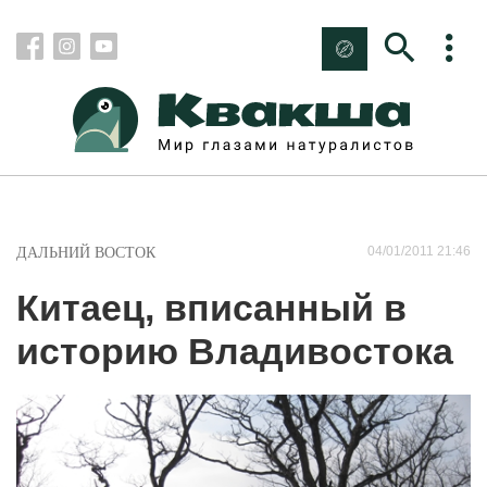
04/01/2011 21:46
ДАЛЬНИЙ ВОСТОК
Китаец, вписанный в
историю Владивостока