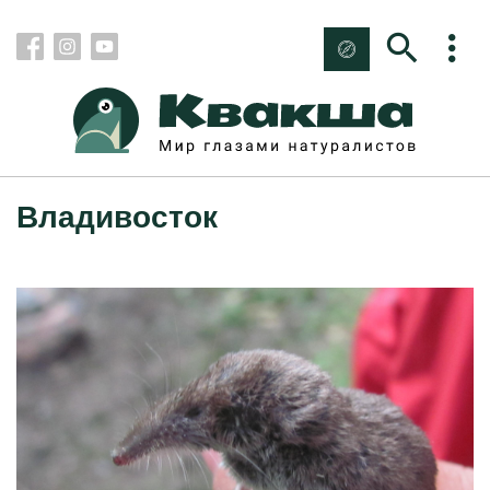
Владивосток