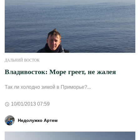
ДАЛЬНИЙ ВОСТОК
Владивосток: Море греет, не жалея
Так ли холодно зимой в Приморье?...
10/01/2013 07:59
Недолужко Артем