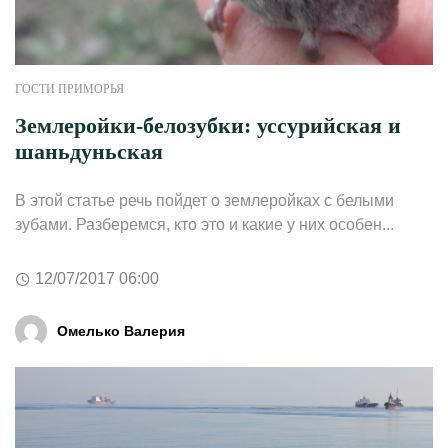
ГОСТИ ПРИМОРЬЯ
Землеройки-белозубки: уссурийская и
шаньдуньская
В этой статье речь пойдет о землеройках с белыми
зубами. Разберемся, кто это и какие у них особен...
12/07/2017 06:00
Омелько Валерия