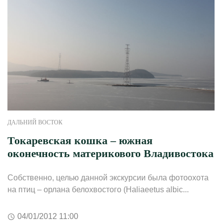
ДАЛЬНИЙ ВОСТОК
Токаревская кошка – южная
оконечность материкового Владивостока
Собственно, целью данной экскурсии была фотоохота
на птиц – орлана белохвостого (Haliaeetus albic...
04/01/2012 11:00