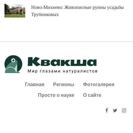
Ново-Михнево: Живописные руины усадьбы
Трубниковых
Главная
Регионы
Фотогалерея
Просто о науке
О сайте