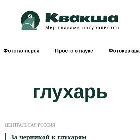
Фотогаллерея
Просто о науке
Фотоквакша
глухарь
ЦЕНТРАЛЬНАЯ РОССИЯ
За черникой к глухарям