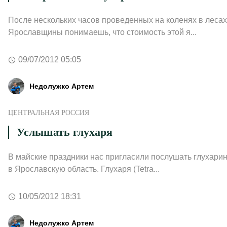
После нескольких часов проведенных на коленях в лесах
Ярославщины понимаешь, что стоимость этой я...
09/07/2012 05:05
Недолужко Артем
ЦЕНТРАЛЬНАЯ РОССИЯ
Услышать глухаря
В майские праздники нас пригласили послушать глухарин
в Ярославскую область. Глухаря (Tetra...
10/05/2012 18:31
Недолужко Артем