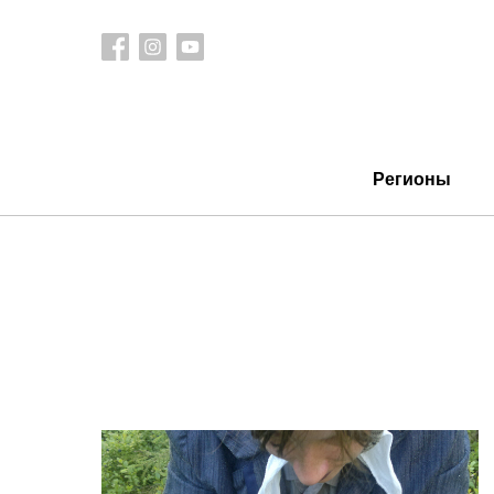
Регионы