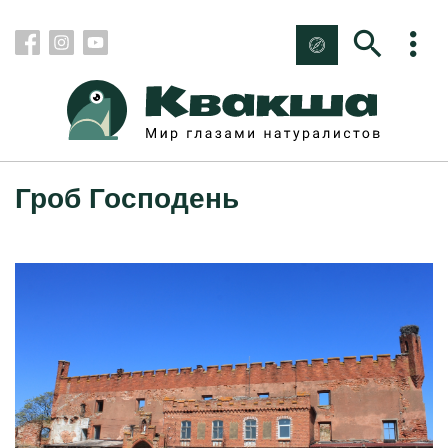
Гроб Господень