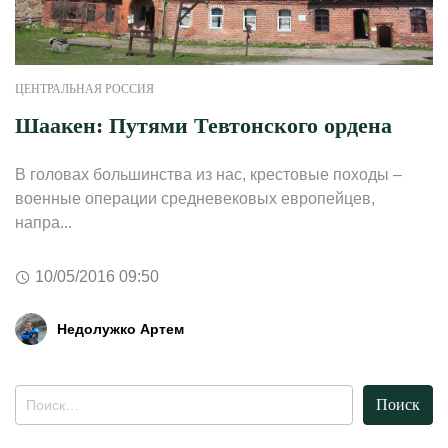
ЦЕНТРАЛЬНАЯ РОССИЯ
Шаакен: Путями Тевтонского ордена
В головах большинства из нас, крестовые походы –
военные операции средневековых европейцев,
напра...
10/05/2016 09:50
Недолужко Артем
Найти: