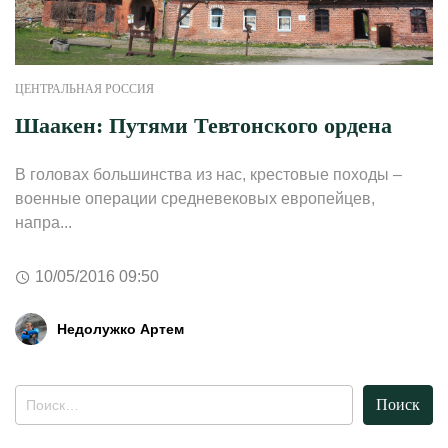
ЦЕНТРАЛЬНАЯ РОССИЯ
Шаакен: Путями Тевтонского ордена
В головах большинства из нас, крестовые походы –
военные операции средневековых европейцев,
напра...
10/05/2016 09:50
Недолужко Артем
Найти: