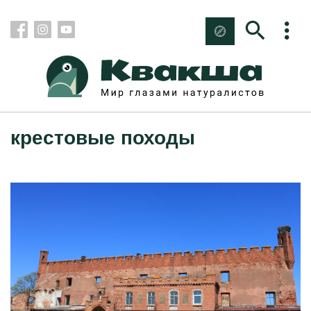
крестовые походы