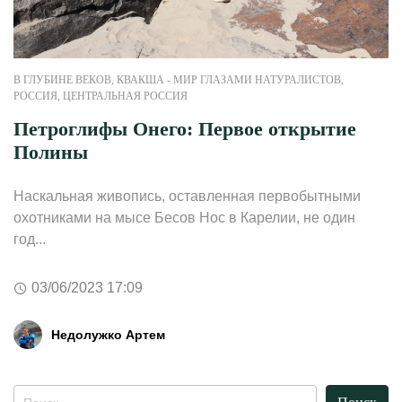
В ГЛУБИНЕ ВЕКОВ
,
КВАКША - МИР ГЛАЗАМИ НАТУРАЛИСТОВ
,
РОССИЯ
,
ЦЕНТРАЛЬНАЯ РОССИЯ
Петроглифы Онего: Первое открытие
Полины
Наскальная живопись, оставленная первобытными
охотниками на мысе Бесов Нос в Карелии, не один
год...
03/06/2023 17:09
Недолужко Артем
Найти: