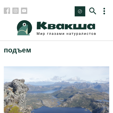
подъем