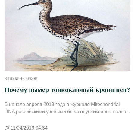
В ГЛУБИНЕ ВЕКОВ
Почему вымер тонкоклювый кроншнеп?
В начале апреля 2019 года в журнале Mitochondrial
DNA российскими учеными была опубликована полна...
11/04/2019 04:34