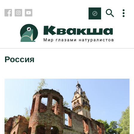
Россия