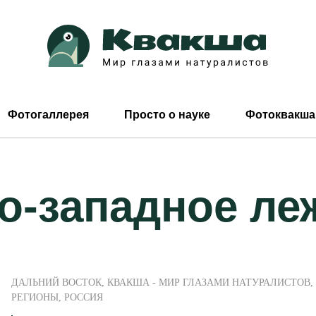
Фотогаллерея
Просто о науке
Фотоквакша
о-западное л
ДАЛЬНИЙ ВОСТОК
,
КВАКША - МИР ГЛАЗАМИ НАТУРАЛИСТОВ
,
РЕГИОНЫ
,
РОССИЯ