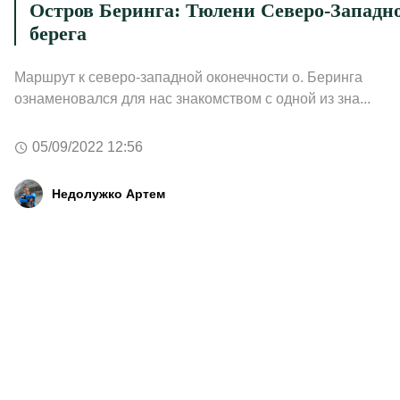
Остров Беринга: Тюлени Северо-Западн
берега
Маршрут к северо-западной оконечности о. Беринга
ознаменовался для нас знакомством с одной из зна...
05/09/2022 12:56
Недолужко Артем