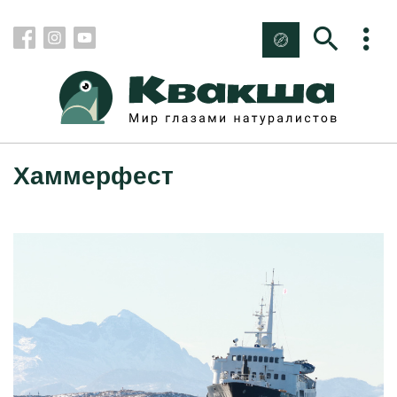
Хаммерфест