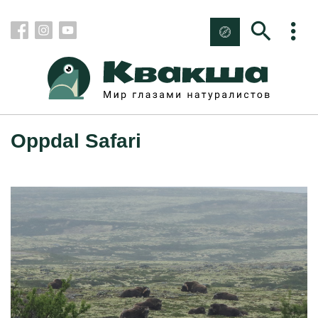
Oppdal Safari