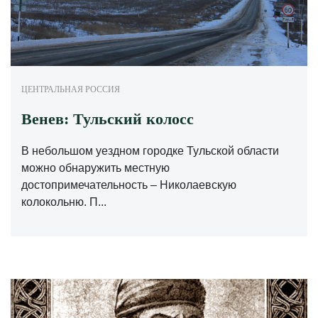
ЦЕНТРАЛЬНАЯ РОССИЯ
Венев: Тульский колосс
В небольшом уездном городке Тульской области
можно обнаружить местную
достопримечательность – Николаевскую
колокольню. П...