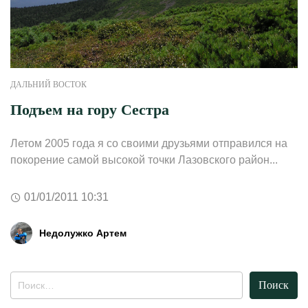
ДАЛЬНИЙ ВОСТОК
Подъем на гору Сестра
Летом 2005 года я со своими друзьями отправился на
покорение самой высокой точки Лазовского район...
01/01/2011 10:31
Недолужко Артем
Найти: