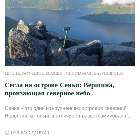
ЕВРОПА
,
ЗАРУБЕЖЬЕ
,
КВАКША - МИР ГЛАЗАМИ НАТУРАЛИСТОВ
Сегла на острове Сенья: Вершина,
пронзающая северное небо
Сенья – это один из крупнейших островов северной
Норвегии, который, в отличие от разрекламированн...
05/06/2022 05:41