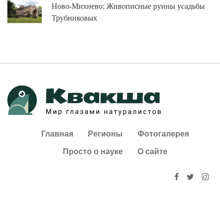
Ново-Михнево: Живописные руины усадьбы
Трубниковых
Главная
Регионы
Фотогалерея
Просто о науке
О сайте