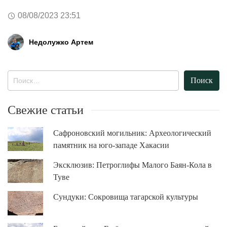
08/08/2023 23:51
Недолужко Артем
Найти:
Свежие статьи
Сафроновский могильник: Археологический
памятник на юго-западе Хакасии
Эксклюзив: Петроглифы Малого Баян-Кола в
Туве
Сундуки: Сокровища тагарской культуры