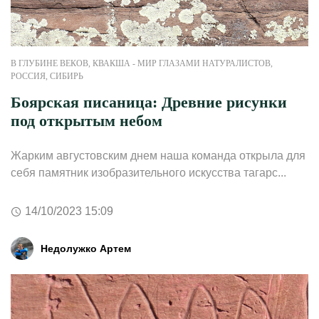
В ГЛУБИНЕ ВЕКОВ
,
КВАКША - МИР ГЛАЗАМИ НАТУРАЛИСТОВ
,
РОССИЯ
,
СИБИРЬ
Боярская писаница: Древние рисунки
под открытым небом
Жарким августовским днем наша команда открыла для
себя памятник изобразительного искусства тагарс...
14/10/2023 15:09
Недолужко Артем